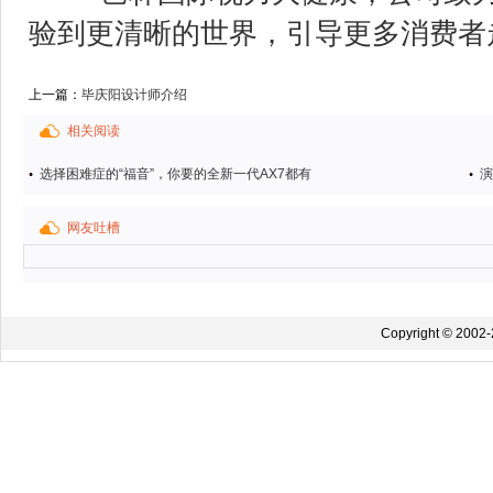
验到更清晰的世界，引导更多消费者
上一篇：
毕庆阳设计师介绍
相关阅读
选择困难症的“福音”，你要的全新一代AX7都有
演
网友吐槽
Copyright © 2002