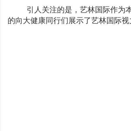
引人关注的是，艺林国际作为本
的向大健康同行们展示了艺林国际视