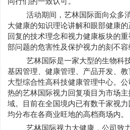
同行们的一致认可。
活动期间，艺林国际面向众多消
大健康的知识理论讲解和眼部健康的正
回复的技术理念和视力健康板块的重
部问题的危害性及保护视力的刻不容
艺林国际是一家大型的生物科技
基因管理、健康管理、产品开发、教
大型综合性高科技健康管理中心。公司
热的艺林国际视力回复项目为市场主
域。目前在全国境内已有数千家视力
均分布在各商业旺地的高档商场内。
艺林国际视力大健康，公司致力