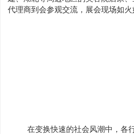
代理商到会参观交流，展会现场如火
在变换快速的社会风潮中，各行