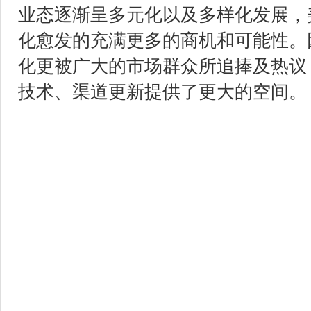
业态逐渐呈多元化以及多样化发展，
化愈发的充满更多的商机和可能性。
化更被广大的市场群众所追捧及热议
技术、渠道更新提供了更大的空间。