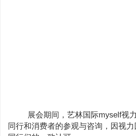
展会期间，艺林国际myself视
同行和消费者的参观与咨询，因视力