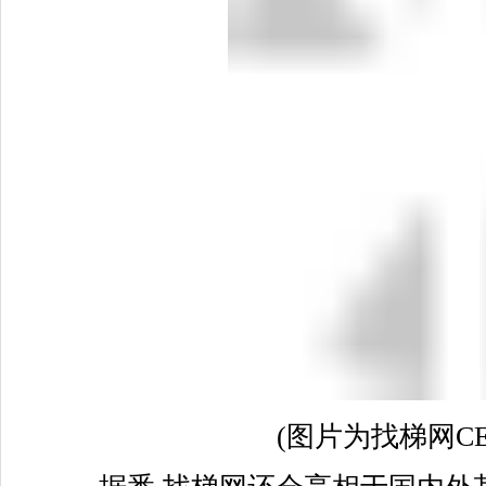
(图片为找梯网CE