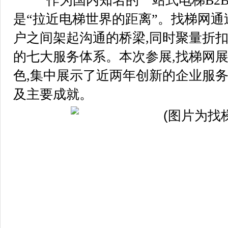
作为国内知名的一站式电梯B2B
是“拉近电梯世界的距离”。找梯网通
户之间架起沟通的桥梁,同时聚量折扣
的七大服务体系。本次参展,找梯网
色,集中展示了近两年创新的企业服
及主要成就。