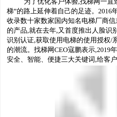
为了优化客户体验,找梯网一直致
梯”的路上延伸着自己的足迹。2016
收录数十家数家国内知名电梯厂商信
的产品,就在去年,又首度推出人脸识别
识别认证,获取使用电梯的使用授权/
的潮流。找梯网CEO寇鹏表示,201
安全、智能、便捷三大关键词,给客