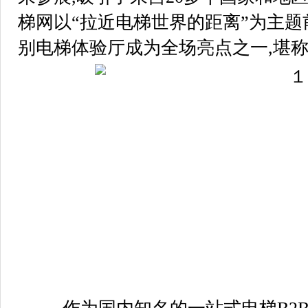
梯网以“拉近电梯世界的距离”为主题
别电梯体验厅成为全场亮点之一,堪称