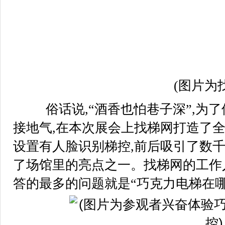
(图片为找
俗话说,“酒香也怕巷子深”,为了
接地气,在本次展会上找梯网打造了全
设置有人脸识别梯控,前后吸引了数千
了场馆里的亮点之一。找梯网的工作
答的最多的问题就是“巧克力电梯在哪儿