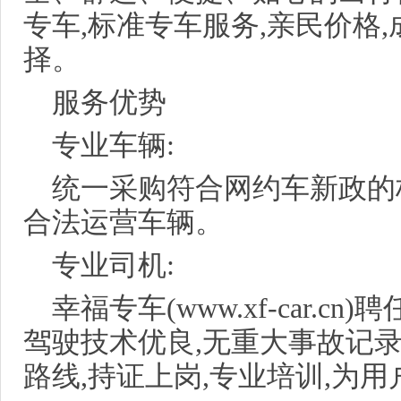
专车,标准专车服务,亲民价格
择。
服务优势
专业车辆:
统一采购符合网约车新政的
合法运营车辆。
专业司机:
幸福专车(www.xf-car.c
驾驶技术优良,无重大事故记录
路线,持证上岗,专业培训,为