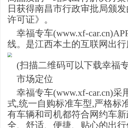
日获得南昌市行政审批局颁发
许可证》。
幸福专车(www.xf-car.cn)
线。是江西本土的互联网出行
(扫描二维码可以下载幸福专车
市场定位
幸福专车(www.xf-car.c
式,统一自购标准车型,严格标
有车辆和司机都符合网约车新
全、舒适、便捷、贴心的出行