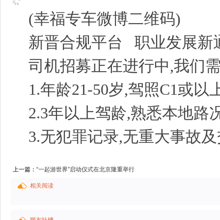
(幸福专车微博二维码)
新晋合规平台 职业发展新
司机招募正在进行中,我们需
1.年龄21-50岁,驾照C1或以上
2.3年以上驾龄,熟悉本地路况
3.无犯罪记录,无重大事故
上一篇：
“一起游世界”启动仪式在北京隆重举行
相关阅读