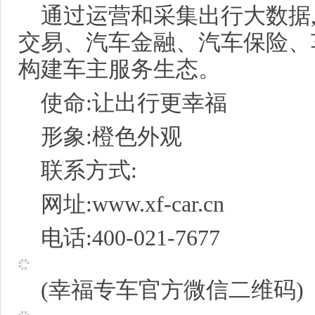
通过运营和采集出行大数据
交易、汽车金融、汽车保险、
构建车主服务生态。
使命:让出行更幸福
形象:橙色外观
联系方式:
网址:www.xf-car.cn
电话:400-021-7677
(幸福专车官方微信二维码)