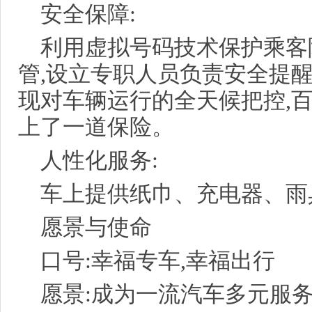
安全保障:
利用虚拟号码技术保护乘客
管,设立专职人员负责安全提
现对车辆运行的全天候把控,
上了一道保险。
人性化服务:
车上提供纸巾、充电器、雨
愿景与使命
口号:幸福专车,幸福出行
愿景:成为一流汽车多元服